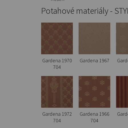
Potahové materiály - STY
Gardena 1970
Gardena 1967
Gard
704
Gardena 1972
Gardena 1966
Gard
704
704