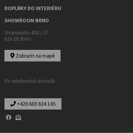
DOPLŇKY DO INTERIÉRU
SHOWROOM BRNO
Stránského 400 / 17
616 00 Brno
Zobrazit na mapě
Po telefonické dohodě
+420 603 824 145