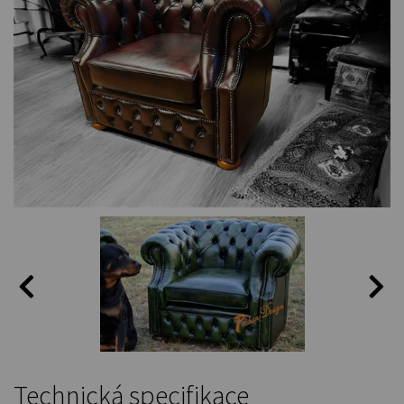
Technická specifikace