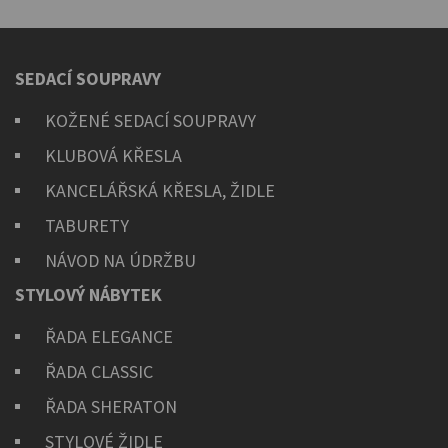
SEDACÍ SOUPRAVY
KOŽENÉ SEDACÍ SOUPRAVY
KLUBOVÁ KŘESLA
KANCELÁŘSKÁ KŘESLA, ŽIDLE
TABURETY
NÁVOD NA ÚDRŽBU
STYLOVÝ NÁBYTEK
ŘADA ELEGANCE
ŘADA CLASSIC
ŘADA SHERATON
STYLOVÉ ŽIDLE