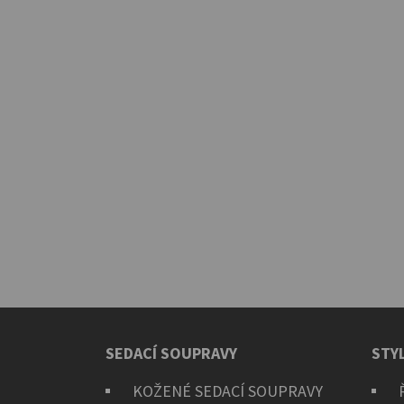
SEDACÍ SOUPRAVY
STY
KOŽENÉ SEDACÍ SOUPRAVY